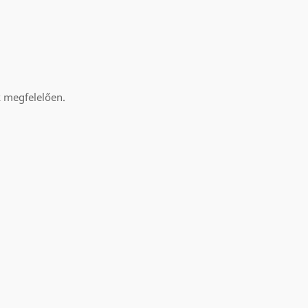
k megfelelően.