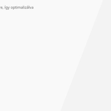
re, így optimalizálva