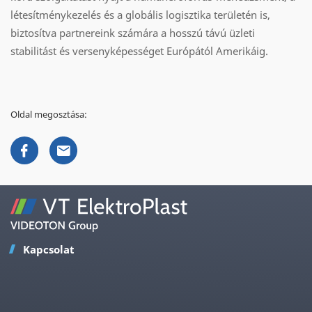
létesítménykezelés és a globális logisztika területén is,
biztosítva partnereink számára a hosszú távú üzleti
stabilitást és versenyképességet Európától Amerikáig.
Oldal megosztása:
Kapcsolat