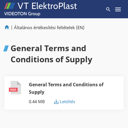
|
Általános értékesítési feltételek (EN)
General Terms and
Conditions of Supply
General Terms and Conditions of
Supply
0.44 MB
Letöltés