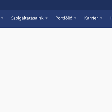
Szolgáltatásaink
Portfólió
Karrier