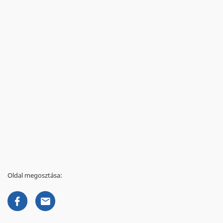
Oldal megosztása: