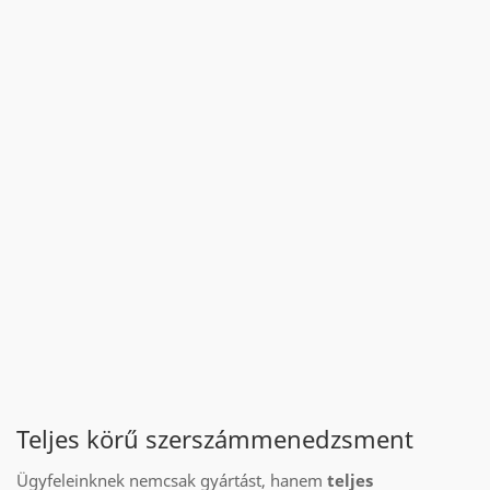
Teljes körű szerszámmenedzsment
Ügyfeleinknek nemcsak gyártást, hanem
teljes