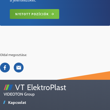
a jelentkezőket.
NYITOTT POZÍCIÓK
Oldal megosztása:
Kapcsolat